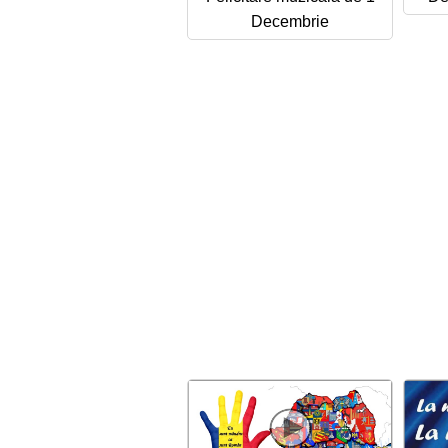
Decembrie