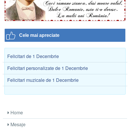
Cele mai apreciate
Felicitari de 1 Decembrie
Felicitari personalizate de 1 Decembrie
Felicitari muzicale de 1 Decembrie
Home
Mesaje