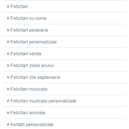
Felicitari
Felicitari cu nume
Felicitari persoane
Felicitari personalizate
Felicitari varsta
Felicitari zilele anului
Felicitari zile saptamana
Felicitari muzicale
Felicitari muzicale personalizate
Felicitari animate
Invitatii personalizate