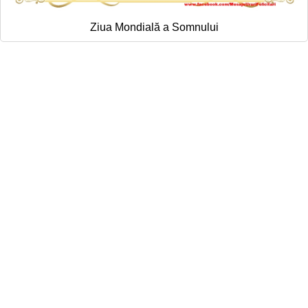
Ziua Mondială a Somnului