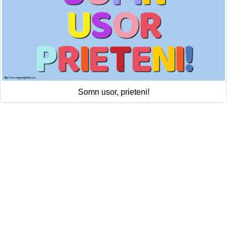
Somn usor, prieteni!