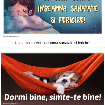
Un somn corect inseamna sanatate si fericire!