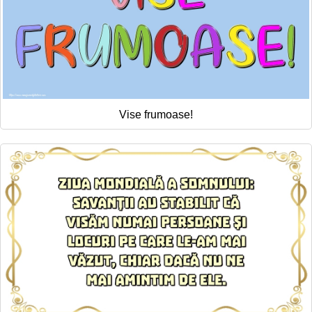
Vise frumoase!