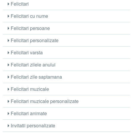
Felicitari
Felicitari cu nume
Felicitari persoane
Felicitari personalizate
Felicitari varsta
Felicitari zilele anului
Felicitari zile saptamana
Felicitari muzicale
Felicitari muzicale personalizate
Felicitari animate
Invitatii personalizate