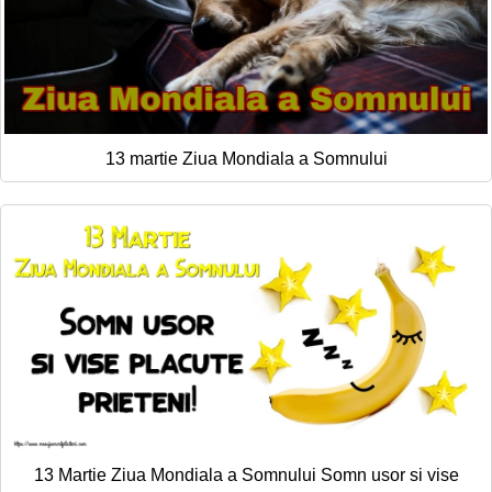
13 martie Ziua Mondiala a Somnului
13 Martie Ziua Mondiala a Somnului Somn usor si vise