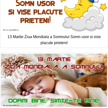
13 Martie Ziua Mondiala a Somnului Somn usor si vise
placute prieteni!