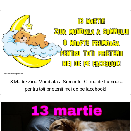
13 Martie Ziua Mondiala a Somnului O noapte frumoasa
pentru toti prietenii mei de pe facebook!