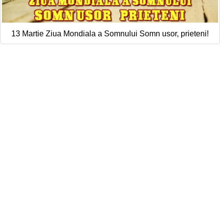
13 Martie Ziua Mondiala a Somnului Somn usor, prieteni!