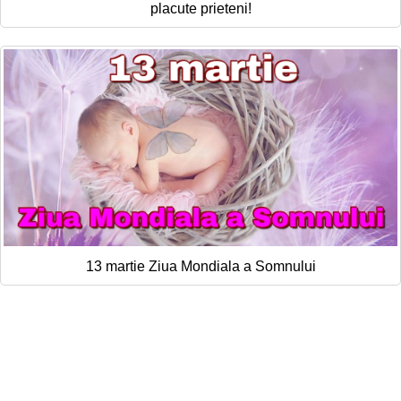
placute prieteni!
13 martie Ziua Mondiala a Somnului