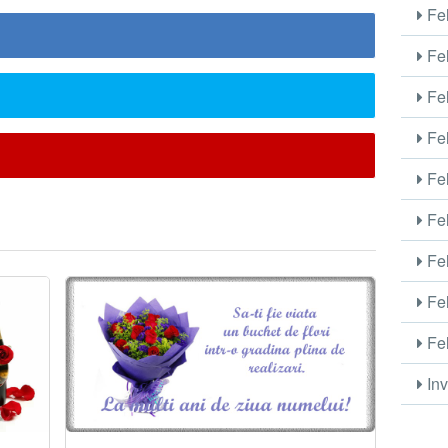
Fel
Fel
Fel
Fel
Fel
Fel
Fel
Fel
Fel
Inv