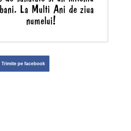
Trimite pe facebook