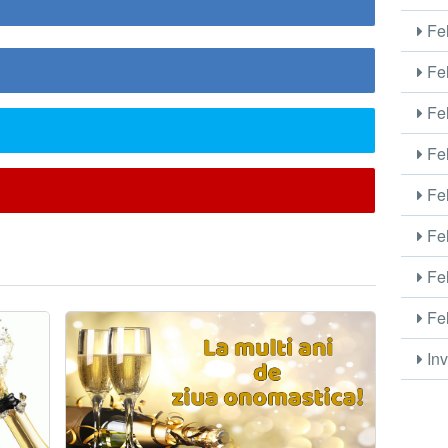
Fel
Fel
Fel
Fel
Fel
Fel
Fel
Fel
Inv