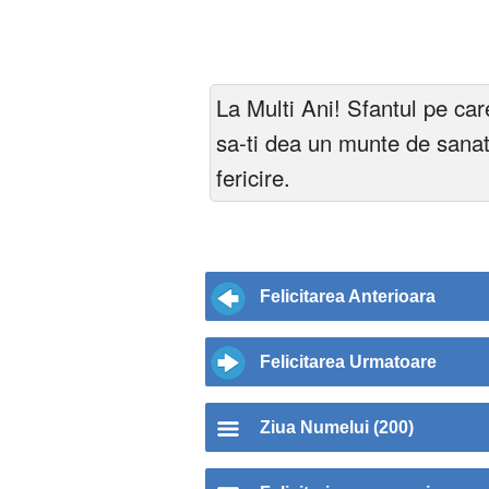
La Multi Ani! Sfantul pe car
sa-ti dea un munte de sanat
fericire.
Felicitarea Anterioara
Felicitarea Urmatoare
Ziua Numelui (200)