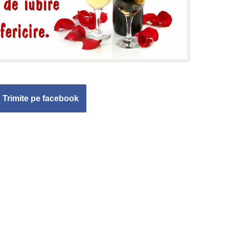
Trimite pe facebook