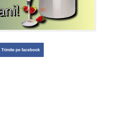
Trimite pe facebook