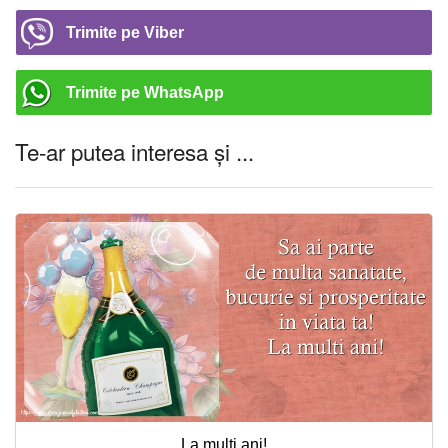
Trimite pe Viber
Trimite pe WhatsApp
Te-ar putea interesa și ...
La multi ani!