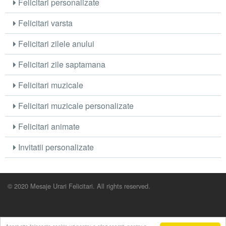
Felicitari personalizate
Felicitari varsta
Felicitari zilele anului
Felicitari zile saptamana
Felicitari muzicale
Felicitari muzicale personalizate
Felicitari animate
Invitatii personalizate
© 2020 Mesaje Urari Felicitari. All rights reserved.