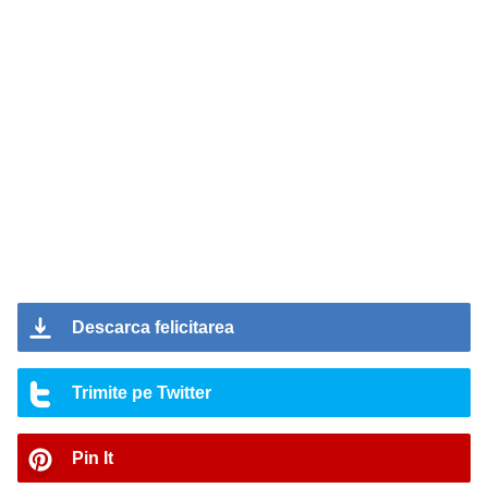
Descarca felicitarea
Trimite pe Twitter
Pin It