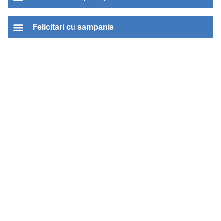
Felicitari cu sampanie