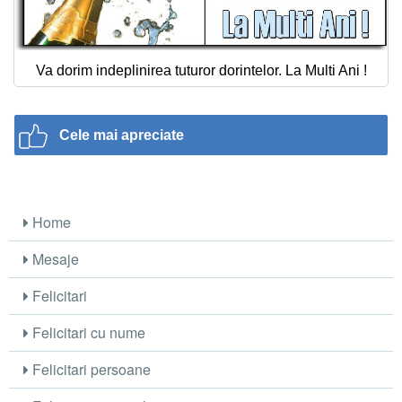
Va dorim indeplinirea tuturor dorintelor. La Multi Ani !
Cele mai apreciate
Home
Mesaje
Felicitari
Felicitari cu nume
Felicitari persoane