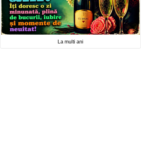
La multi ani