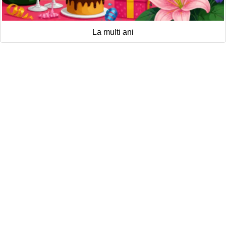
La multi ani