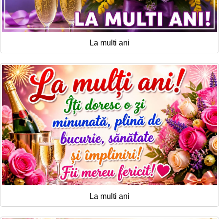
La multi ani
La multi ani