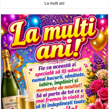
La multi ani