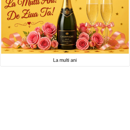
La multi ani