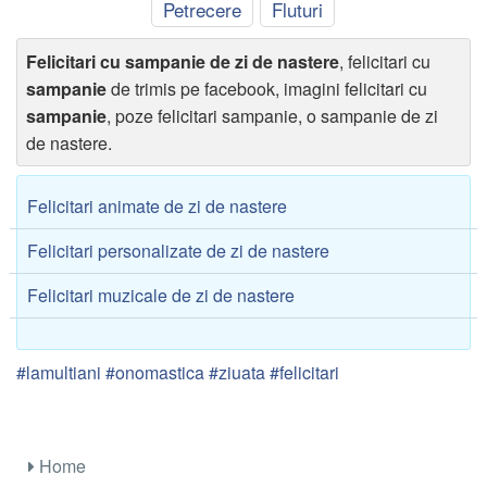
Petrecere
Fluturi
Felicitari cu sampanie de zi de nastere
, felicitari cu
sampanie
de trimis pe facebook, imagini felicitari cu
sampanie
, poze felicitari sampanie, o sampanie de zi
de nastere.
Felicitari animate de zi de nastere
Felicitari personalizate de zi de nastere
Felicitari muzicale de zi de nastere
#lamultiani #onomastica #ziuata #felicitari
Home