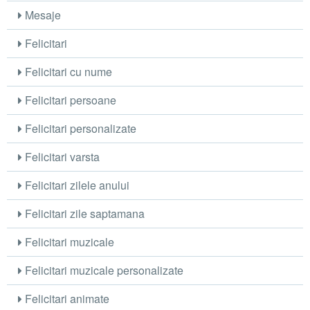
Mesaje
Felicitari
Felicitari cu nume
Felicitari persoane
Felicitari personalizate
Felicitari varsta
Felicitari zilele anului
Felicitari zile saptamana
Felicitari muzicale
Felicitari muzicale personalizate
Felicitari animate