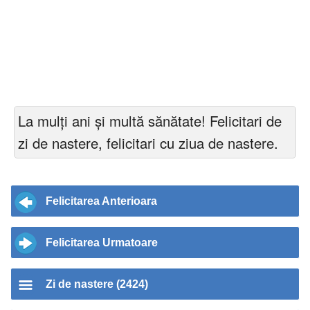
La mulți ani și multă sănătate! Felicitari de
zi de nastere, felicitari cu ziua de nastere.
Felicitarea Anterioara
Felicitarea Urmatoare
Zi de nastere (2424)