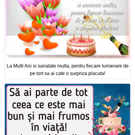
La Multi Ani si sanatate multa, pentru fiecare lumanare de
pe tort sa ai cate o surpriza placuta!