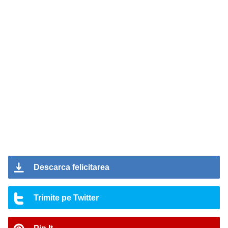
Descarca felicitarea
Trimite pe Twitter