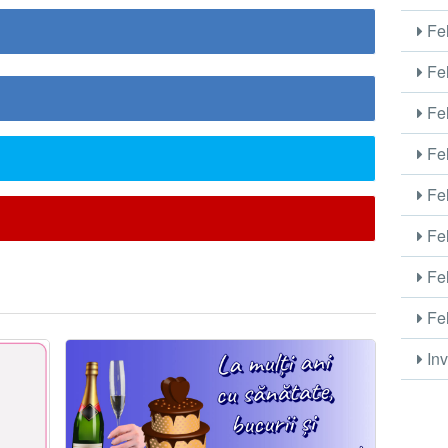
Fel
Fel
Fel
Fel
Fel
Fel
Fel
Fel
Inv