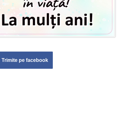
Trimite pe facebook