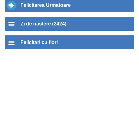
Felicitarea Urmatoare
Zi de nastere (2424)
Felicitari cu flori