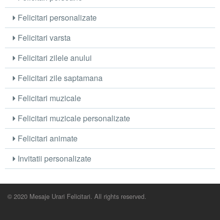
Felicitari personalizate
Felicitari varsta
Felicitari zilele anului
Felicitari zile saptamana
Felicitari muzicale
Felicitari muzicale personalizate
Felicitari animate
Invitatii personalizate
© 2020 Mesaje Urari Felicitari. All rights reserved.