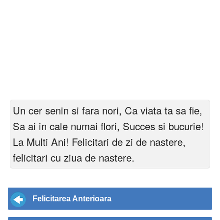
Un cer senin si fara nori, Ca viata ta sa fie,
Sa ai in cale numai flori, Succes si bucurie!
La Multi Ani! Felicitari de zi de nastere,
felicitari cu ziua de nastere.
Felicitarea Anterioara