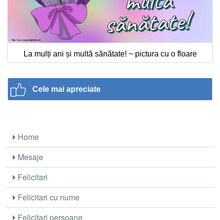
La mulți ani și multă sănătate! ~ pictura cu o floare
Cele mai apreciate
Home
Mesaje
Felicitari
Felicitari cu nume
Felicitari persoane