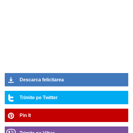
Descarca felicitarea
Trimite pe Twitter
Pin It