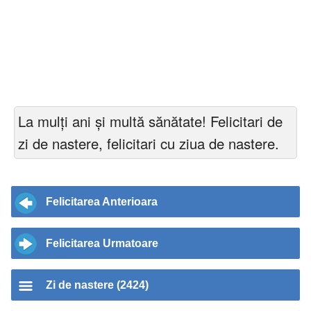
La mulți ani și multă sănătate! Felicitari de
zi de nastere, felicitari cu ziua de nastere.
Felicitarea Anterioara
Felicitarea Urmatoare
Zi de nastere (2424)