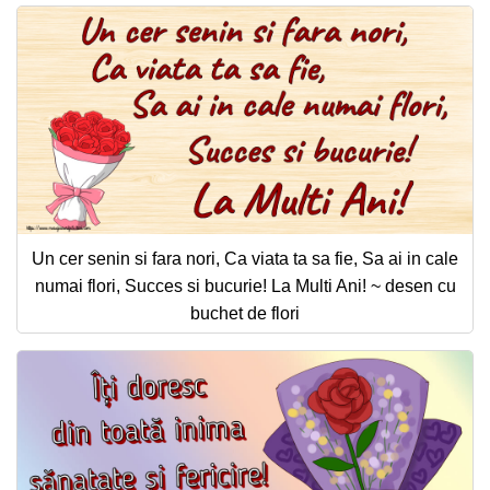
Un cer senin si fara nori, Ca viata ta sa fie, Sa ai in cale
numai flori, Succes si bucurie! La Multi Ani! ~ desen cu
buchet de flori