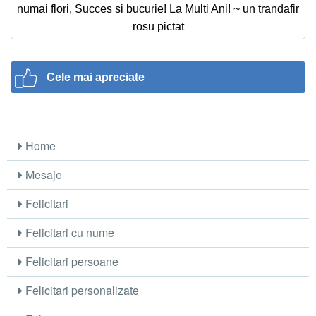
numai flori, Succes si bucurie! La Multi Ani! ~ un trandafir
rosu pictat
Cele mai apreciate
Home
Mesaje
Felicitari
Felicitari cu nume
Felicitari persoane
Felicitari personalizate