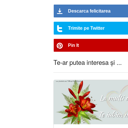
Descarca felicitarea
Trimite pe Twitter
Pin It
Te-ar putea interesa și ...