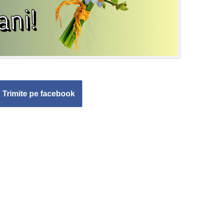
Trimite pe facebook