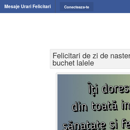
Mesaje Urari Felicitari
Conecteaza-te
Felicitari de zi de naste
buchet lalele