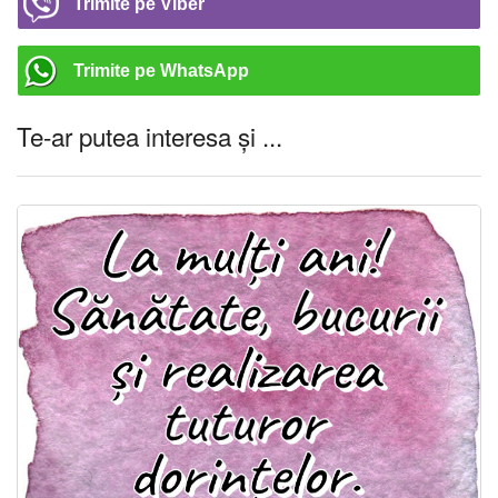
Trimite pe Viber
Trimite pe WhatsApp
Te-ar putea interesa și ...