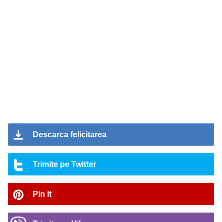
Descarca felicitarea
Trimite pe Twitter
Pin It