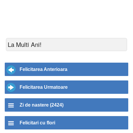
La Multi Ani!
Felicitarea Anterioara
Felicitarea Urmatoare
Zi de nastere (2424)
Felicitari cu flori