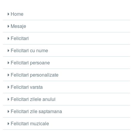
Home
Mesaje
Felicitari
Felicitari cu nume
Felicitari persoane
Felicitari personalizate
Felicitari varsta
Felicitari zilele anului
Felicitari zile saptamana
Felicitari muzicale