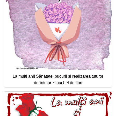
La mulți ani! Sănătate, bucurii și realizarea tuturor
dorințelor. ~ buchet de flori