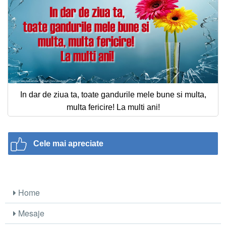
In dar de ziua ta, toate gandurile mele bune si multa,
multa fericire! La multi ani!
Cele mai apreciate
Home
Mesaje