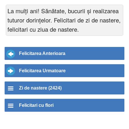
La mulți ani! Sănătate, bucurii și realizarea
tuturor dorințelor. Felicitari de zi de nastere,
felicitari cu ziua de nastere.
Felicitarea Anterioara
Felicitarea Urmatoare
Zi de nastere (2424)
Felicitari cu flori