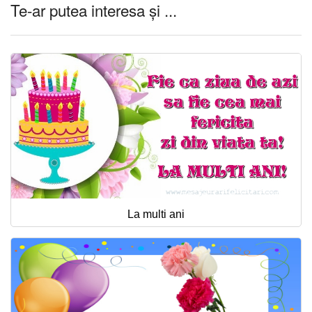
Te-ar putea interesa și ...
La multi ani