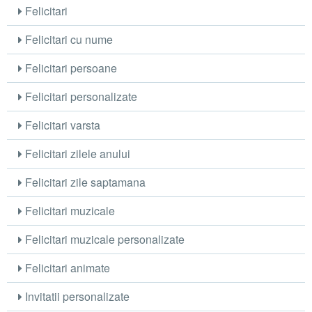
Felicitari
Felicitari cu nume
Felicitari persoane
Felicitari personalizate
Felicitari varsta
Felicitari zilele anului
Felicitari zile saptamana
Felicitari muzicale
Felicitari muzicale personalizate
Felicitari animate
Invitatii personalizate