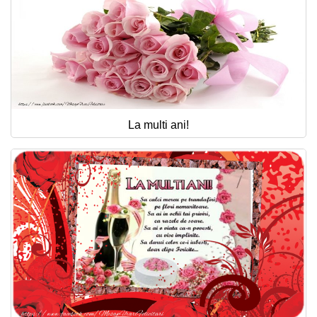
La multi ani!