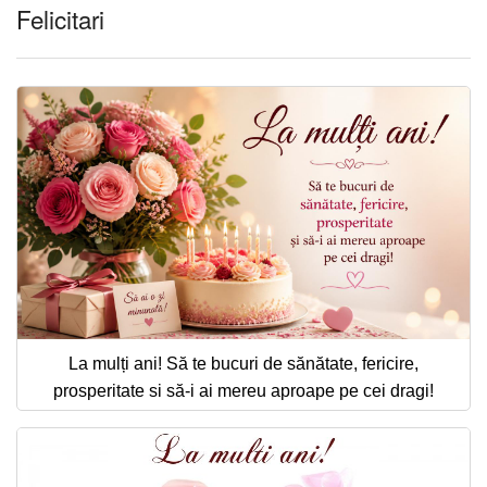
Felicitari
La mulți ani! Să te bucuri de sănătate, fericire,
prosperitate si să-i ai mereu aproape pe cei dragi!