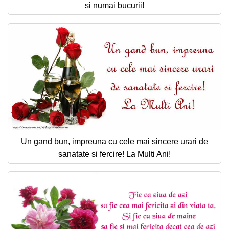
si numai bucurii!
Un gand bun, impreuna cu cele mai sincere urari de
sanatate si fercire! La Multi Ani!