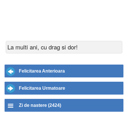
La multi ani, cu drag si dor!
Felicitarea Anterioara
Felicitarea Urmatoare
Zi de nastere (2424)