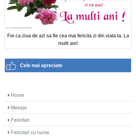
Fie ca ziua de azi sa fie cea mai fericita zi din viata ta. La
multi ani!
Cele mai apreciate
Home
Mesaje
Felicitari
Felicitari cu nume