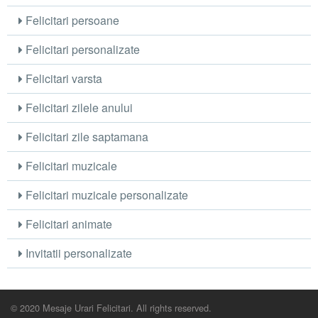
Felicitari persoane
Felicitari personalizate
Felicitari varsta
Felicitari zilele anului
Felicitari zile saptamana
Felicitari muzicale
Felicitari muzicale personalizate
Felicitari animate
Invitatii personalizate
© 2020 Mesaje Urari Felicitari. All rights reserved.