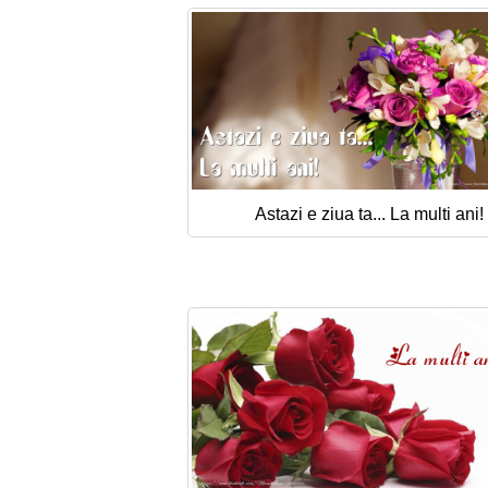
Astazi e ziua ta... La multi ani!