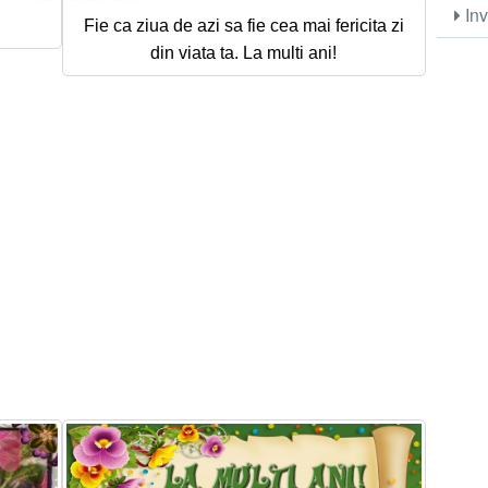
Inv
Fie ca ziua de azi sa fie cea mai fericita zi
din viata ta. La multi ani!