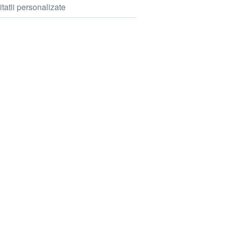
itatii personalizate