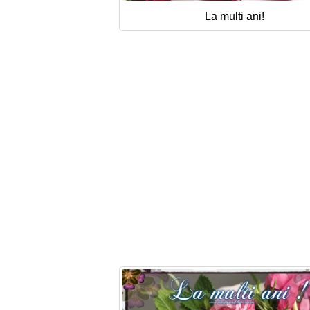
La multi ani!