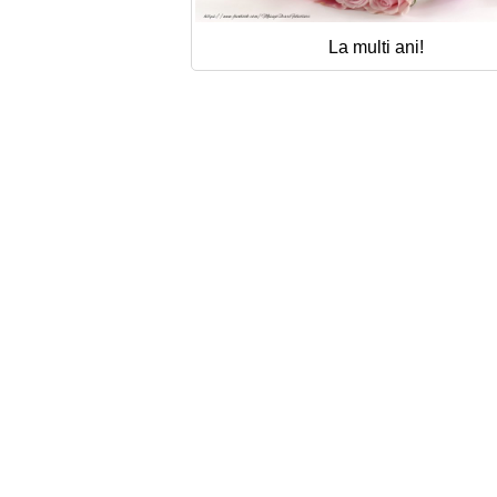
La multi ani!