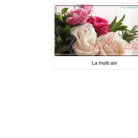
La multi ani