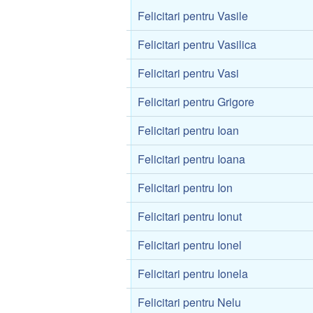
Felicitari pentru Vasile
Felicitari pentru Vasilica
Felicitari pentru Vasi
Felicitari pentru Grigore
Felicitari pentru Ioan
Felicitari pentru Ioana
Felicitari pentru Ion
Felicitari pentru Ionut
Felicitari pentru Ionel
Felicitari pentru Ionela
Felicitari pentru Nelu