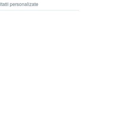
itatii personalizate