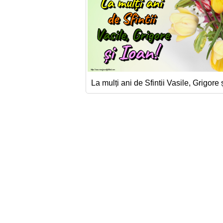
La mulți ani de Sfintii Vasile, Grigore 