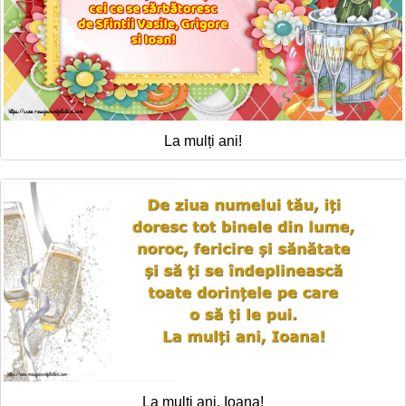
La mulți ani!
La mulți ani, Ioana!