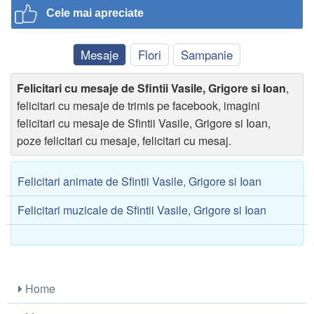
Cele mai apreciate
Mesaje
Flori
Sampanie
Felicitari cu mesaje de Sfintii Vasile, Grigore si Ioan
,
felicitari cu mesaje de trimis pe facebook, imagini
felicitari cu mesaje de Sfintii Vasile, Grigore si Ioan,
poze felicitari cu mesaje, felicitari cu mesaj.
Felicitari animate de Sfintii Vasile, Grigore si Ioan
Felicitari muzicale de Sfintii Vasile, Grigore si Ioan
Home