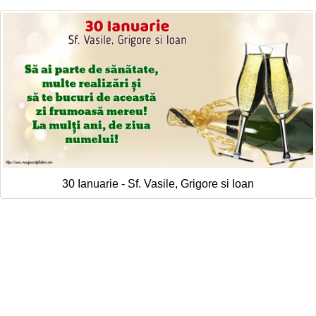
30 Ianuarie - Sf. Vasile, Grigore si Ioan