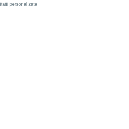
itatii personalizate