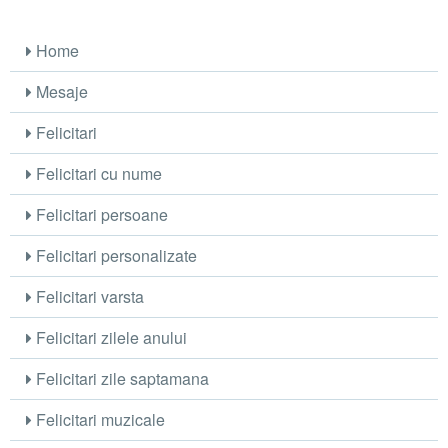
Home
Mesaje
Felicitari
Felicitari cu nume
Felicitari persoane
Felicitari personalizate
Felicitari varsta
Felicitari zilele anului
Felicitari zile saptamana
Felicitari muzicale