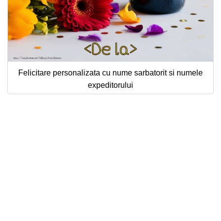
Felicitare personalizata cu nume sarbatorit si numele
expeditorului