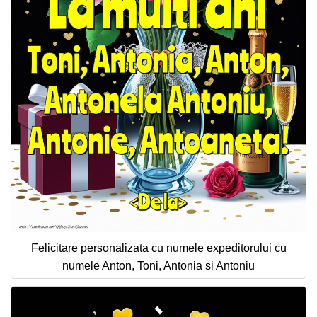
Felicitare personalizata cu numele expeditorului cu
numele Anton, Toni, Antonia si Antoniu