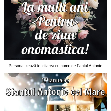
Personalizează felicitarea cu nume de Fantul Antonie