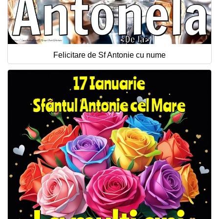
Felicitare de Sf Antonie cu nume