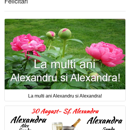
Felicitari
La multi ani Alexandru si Alexandra!