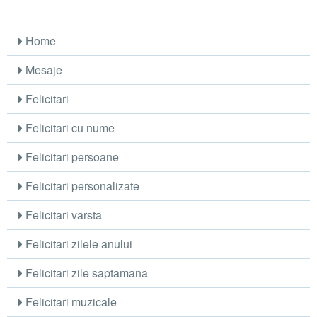
Home
Mesaje
Felicitari
Felicitari cu nume
Felicitari persoane
Felicitari personalizate
Felicitari varsta
Felicitari zilele anului
Felicitari zile saptamana
Felicitari muzicale