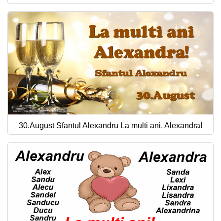
30.August Sfantul Alexandru La multi ani, Alexandra!