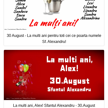
30 August - La multi ani pentru toti cei ce poarta numele
Sf. Alexandru!
La multi ani, Alex! Sfantul Alexandru - 30.August