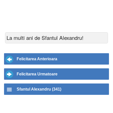
La multi ani de Sfantul Alexandru!
Felicitarea Anterioara
Felicitarea Urmatoare
Sfantul Alexandru (341)