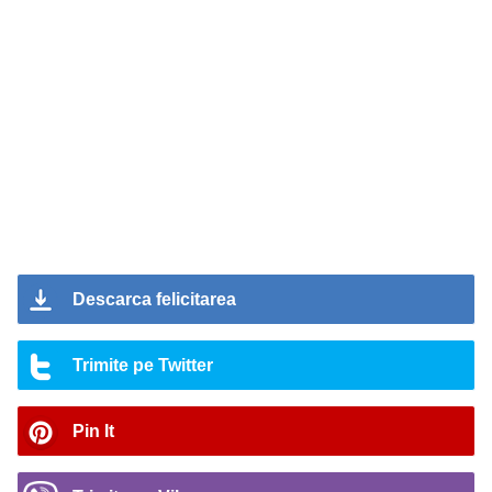
Descarca felicitarea
Trimite pe Twitter
Pin It