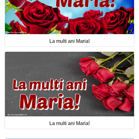
La multi ani Maria!
La multi ani Maria!