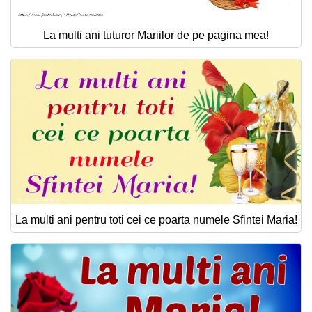
La multi ani tuturor Mariilor de pe pagina mea!
La multi ani pentru toti cei ce poarta numele Sfintei Maria!