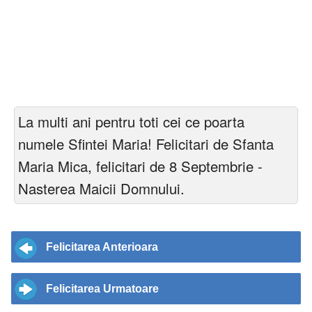
La multi ani pentru toti cei ce poarta
numele Sfintei Maria! Felicitari de Sfanta
Maria Mica, felicitari de 8 Septembrie -
Nasterea Maicii Domnului.
Felicitarea Anterioara
Felicitarea Urmatoare