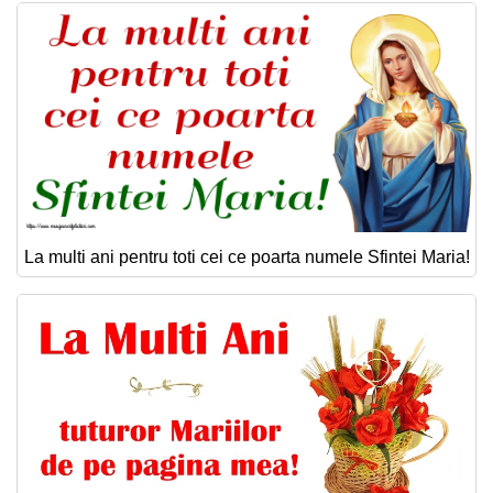
La multi ani pentru toti cei ce poarta numele Sfintei Maria!