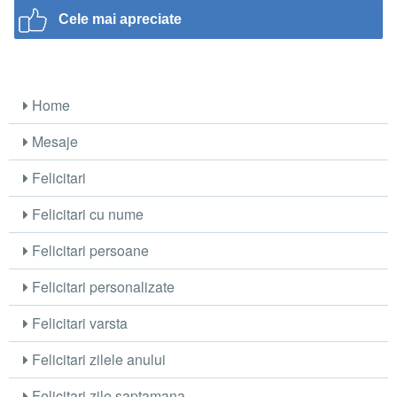
Cele mai apreciate
Home
Mesaje
Felicitari
Felicitari cu nume
Felicitari persoane
Felicitari personalizate
Felicitari varsta
Felicitari zilele anului
Felicitari zile saptamana