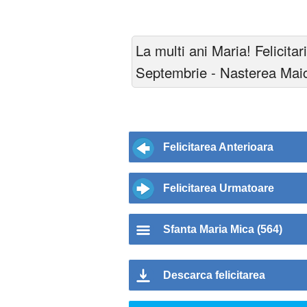
La multi ani Maria! Felicitar
Septembrie - Nasterea Maic
Felicitarea Anterioara
Felicitarea Urmatoare
Sfanta Maria Mica (564)
Descarca felicitarea