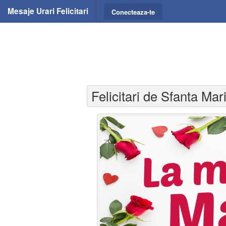
Mesaje Urari Felicitari
Conecteaza-te
Felicitari de Sfanta Mar