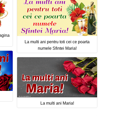
pagina
La multi ani pentru toti cei ce poarta
numele Sfintei Maria!
La multi ani Maria!