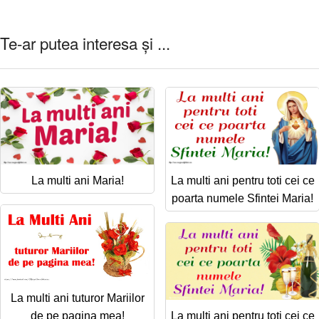
Te-ar putea interesa și ...
La multi ani Maria!
La multi ani pentru toti cei ce
poarta numele Sfintei Maria!
La multi ani tuturor Mariilor
de pe pagina mea!
La multi ani pentru toti cei ce