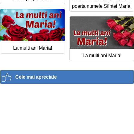
poarta numele Sfintei Maria!
La multi ani Maria!
La multi ani Maria!
Cele mai apreciate