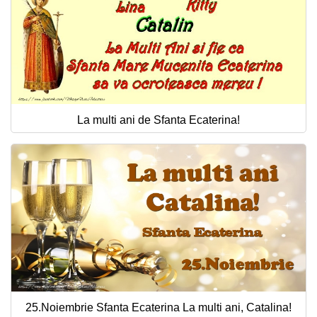
La multi ani de Sfanta Ecaterina!
25.Noiembrie Sfanta Ecaterina La multi ani, Catalina!