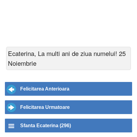
Ecaterina, La multi ani de ziua numelui! 25
Noiembrie
Felicitarea Anterioara
Felicitarea Urmatoare
Sfanta Ecaterina (296)