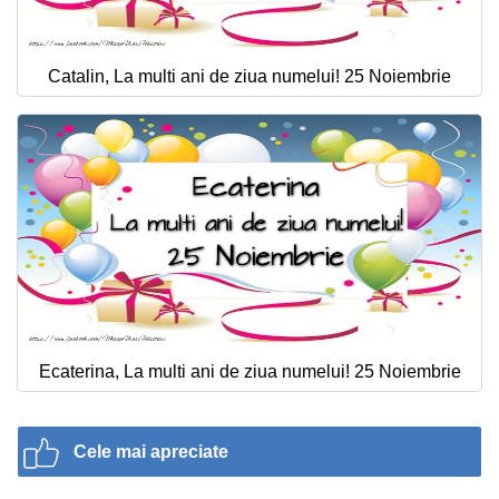
Catalin, La multi ani de ziua numelui! 25 Noiembrie
Ecaterina, La multi ani de ziua numelui! 25 Noiembrie
Cele mai apreciate