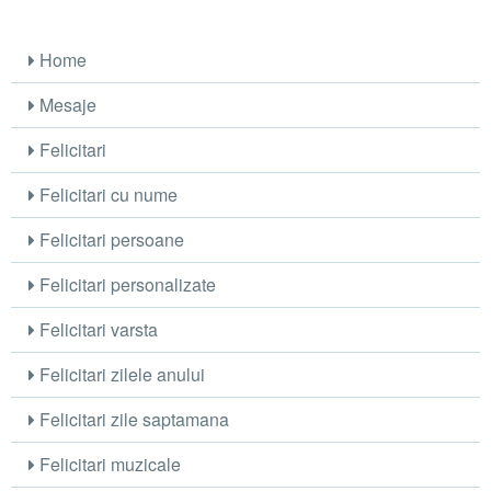
Home
Mesaje
Felicitari
Felicitari cu nume
Felicitari persoane
Felicitari personalizate
Felicitari varsta
Felicitari zilele anului
Felicitari zile saptamana
Felicitari muzicale