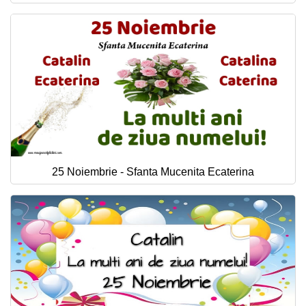
25 Noiembrie - Sfanta Mucenita Ecaterina