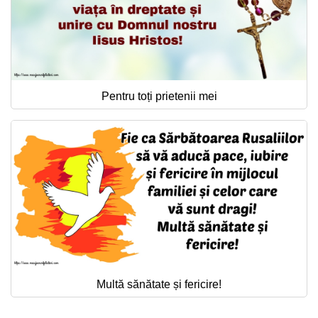
Pentru toți prietenii mei
Multă sănătate și fericire!