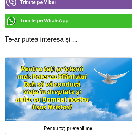
Trimite pe Viber
Trimite pe WhatsApp
Te-ar putea interesa și ...
Pentru toți prietenii mei