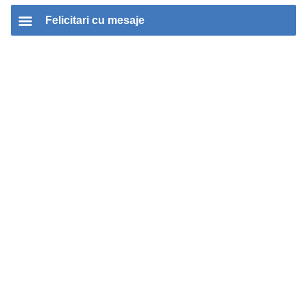
Felicitari cu mesaje