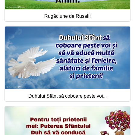
Rugăciune de Rusalii
Duhului Sfânt să coboare peste voi...