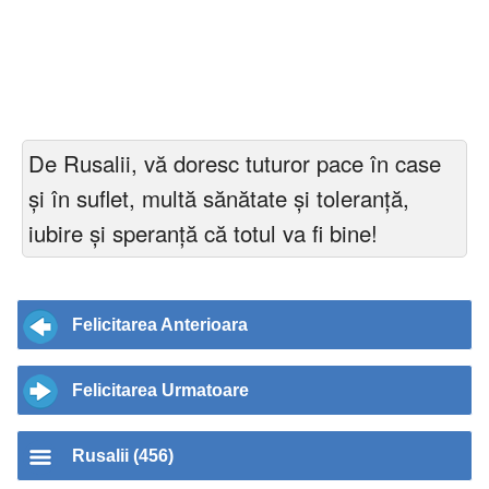
De Rusalii, vă doresc tuturor pace în case
și în suflet, multă sănătate și toleranță,
iubire și speranță că totul va fi bine!
Felicitarea Anterioara
Felicitarea Urmatoare
Rusalii (456)