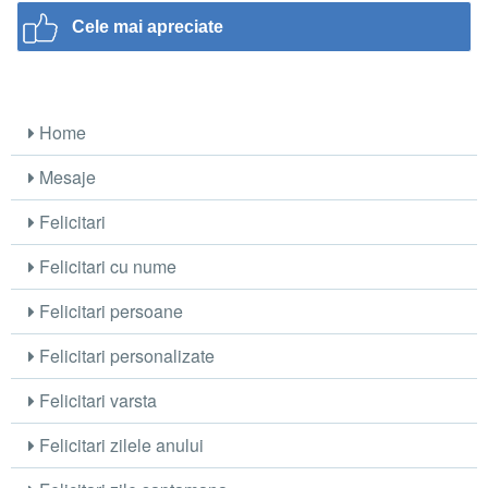
Cele mai apreciate
Home
Mesaje
Felicitari
Felicitari cu nume
Felicitari persoane
Felicitari personalizate
Felicitari varsta
Felicitari zilele anului