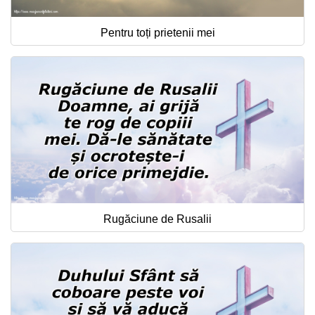
Pentru toți prietenii mei
Rugăciune de Rusalii