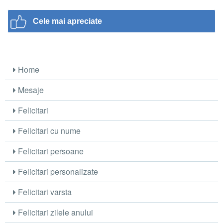
Cele mai apreciate
Home
Mesaje
Felicitari
Felicitari cu nume
Felicitari persoane
Felicitari personalizate
Felicitari varsta
Felicitari zilele anului