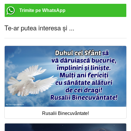
Trimite pe WhatsApp
Te-ar putea interesa și ...
Rusalii Binecuvântate!