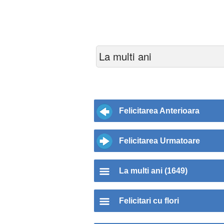
La multi ani
Felicitarea Anterioara
Felicitarea Urmatoare
La multi ani (1649)
Felicitari cu flori