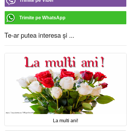
Trimite pe Viber
Trimite pe WhatsApp
Te-ar putea interesa și ...
La multi ani!