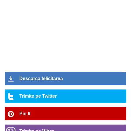
Descarca felicitarea
Trimite pe Twitter
Pin It