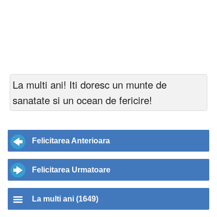
La multi ani! Iti doresc un munte de
sanatate si un ocean de fericire!
Felicitarea Anterioara
Felicitarea Urmatoare
La multi ani (1649)