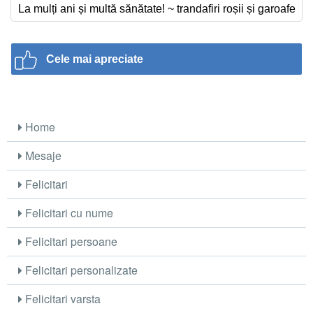
La mulți ani și multă sănătate! ~ trandafiri roșii și garoafe
Cele mai apreciate
Home
Mesaje
Felicitari
Felicitari cu nume
Felicitari persoane
Felicitari personalizate
Felicitari varsta