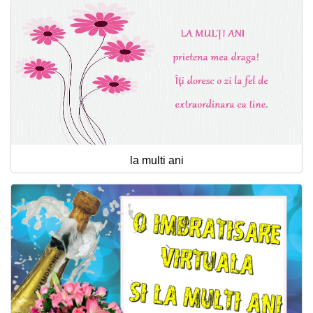
la multi ani