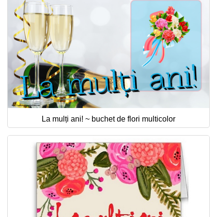
La mulți ani! ~ buchet de flori multicolor