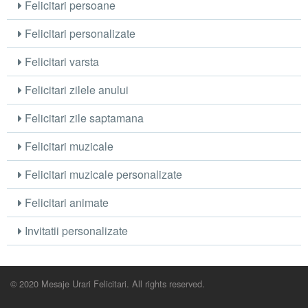
Felicitari persoane
Felicitari personalizate
Felicitari varsta
Felicitari zilele anului
Felicitari zile saptamana
Felicitari muzicale
Felicitari muzicale personalizate
Felicitari animate
Invitatii personalizate
© 2020 Mesaje Urari Felicitari. All rights reserved.