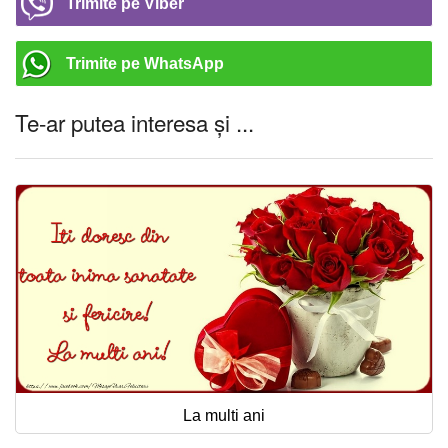
Trimite pe Viber
Trimite pe WhatsApp
Te-ar putea interesa și ...
La multi ani