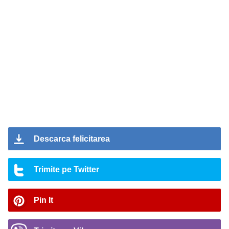
Descarca felicitarea
Trimite pe Twitter
Pin It