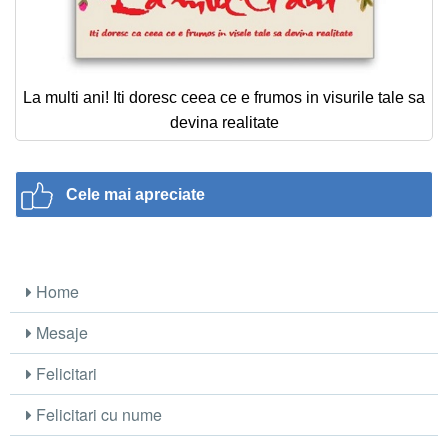
La multi ani! Iti doresc ceea ce e frumos in visurile tale sa
devina realitate
Cele mai apreciate
Home
Mesaje
Felicitari
Felicitari cu nume