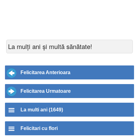
La mulți ani și multă sănătate!
Felicitarea Anterioara
Felicitarea Urmatoare
La multi ani (1649)
Felicitari cu flori