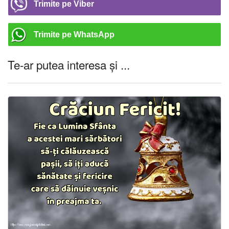
Trimite pe Viber
Trimite pe WhatsApp
Te-ar putea interesa și ...