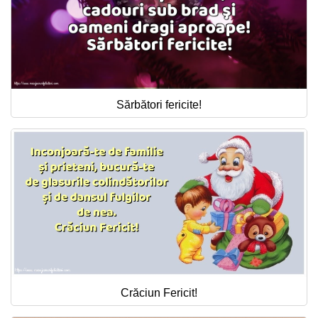
Sărbători fericite!
Crăciun Fericit!