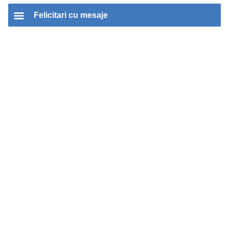
Felicitari cu mesaje