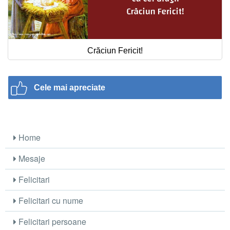
Crăciun Fericit!
Cele mai apreciate
Home
Mesaje
Felicitari
Felicitari cu nume
Felicitari persoane