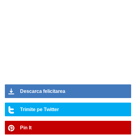
Descarca felicitarea
Trimite pe Twitter
Pin It