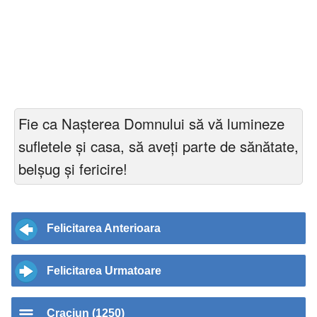
Fie ca Nașterea Domnului să vă lumineze
sufletele și casa, să aveți parte de sănătate,
belșug și fericire!
Felicitarea Anterioara
Felicitarea Urmatoare
Craciun (1250)