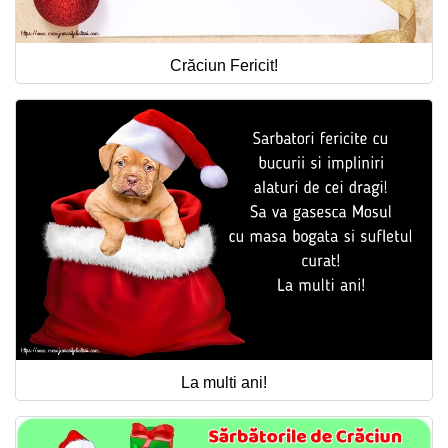
Crăciun Fericit!
La multi ani!