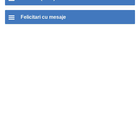
Felicitari cu mesaje