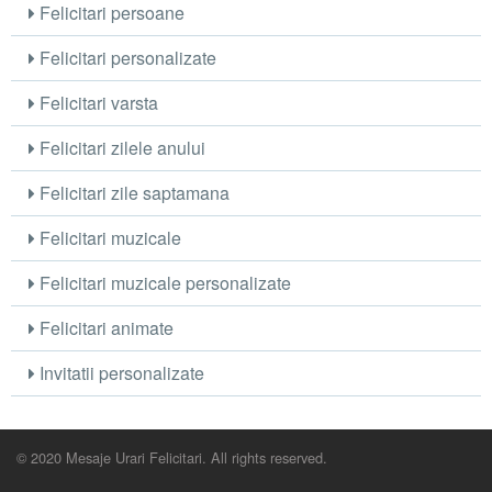
Felicitari persoane
Felicitari personalizate
Felicitari varsta
Felicitari zilele anului
Felicitari zile saptamana
Felicitari muzicale
Felicitari muzicale personalizate
Felicitari animate
Invitatii personalizate
© 2020 Mesaje Urari Felicitari. All rights reserved.