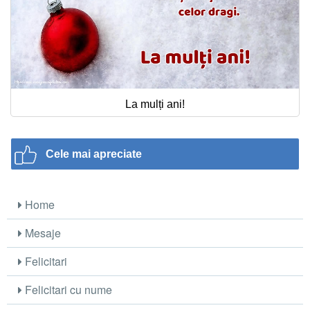
La mulți ani!
Cele mai apreciate
Home
Mesaje
Felicitari
Felicitari cu nume