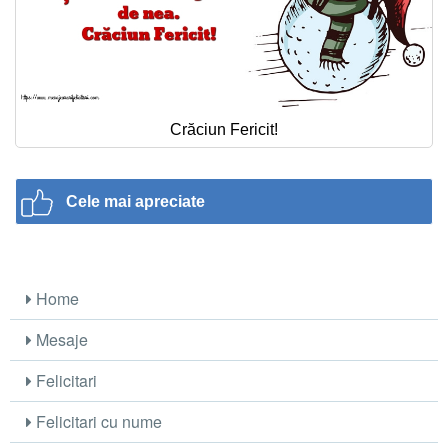
Crăciun Fericit!
Cele mai apreciate
Home
Mesaje
Felicitari
Felicitari cu nume