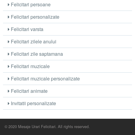
Felicitari persoane
Felicitari personalizate
Felicitari varsta
Felicitari zilele anului
Felicitari zile saptamana
Felicitari muzicale
Felicitari muzicale personalizate
Felicitari animate
Invitatii personalizate
© 2020 Mesaje Urari Felicitari. All rights reserved.