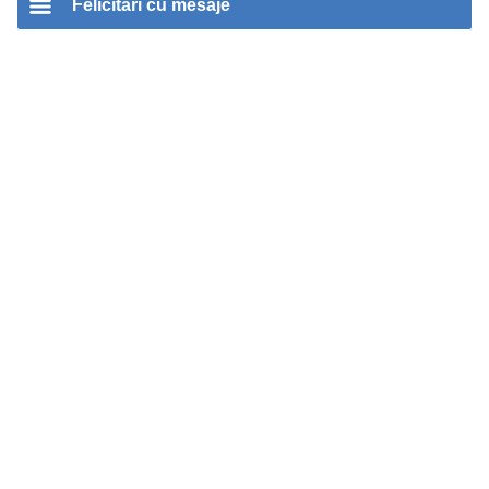
Felicitari cu mesaje