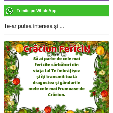
Trimite pe WhatsApp
Te-ar putea interesa și ...