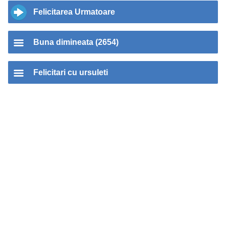
Felicitarea Urmatoare
Buna dimineata (2654)
Felicitari cu ursuleti