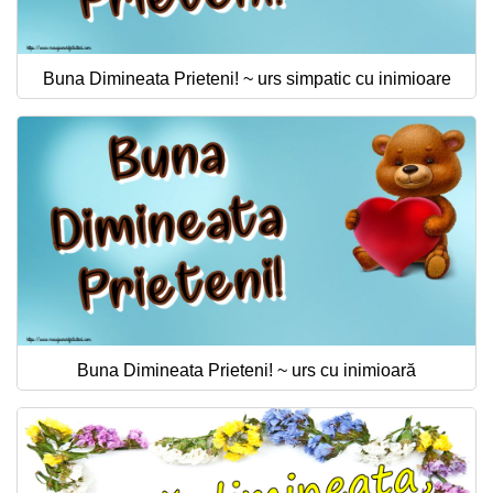
Buna Dimineata Prieteni! ~ urs simpatic cu inimioare
Buna Dimineata Prieteni! ~ urs cu inimioară