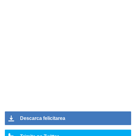
Descarca felicitarea