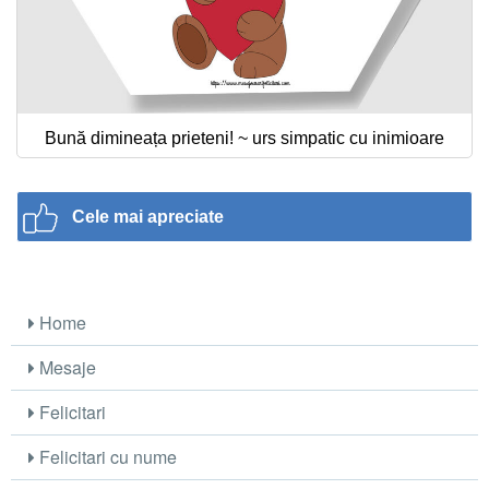
Bună dimineața prieteni! ~ urs simpatic cu inimioare
Cele mai apreciate
Home
Mesaje
Felicitari
Felicitari cu nume