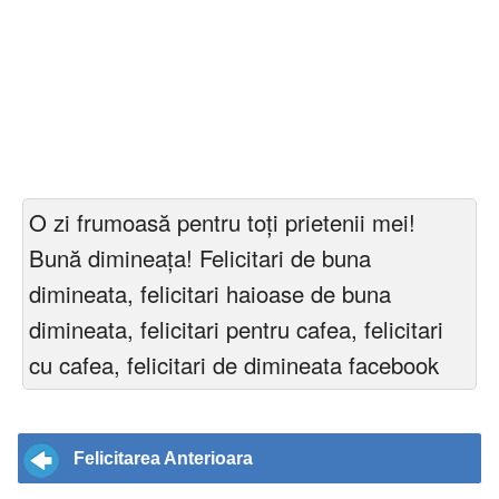
O zi frumoasă pentru toți prietenii mei!
Bună dimineața! Felicitari de buna
dimineata, felicitari haioase de buna
dimineata, felicitari pentru cafea, felicitari
cu cafea, felicitari de dimineata facebook
Felicitarea Anterioara