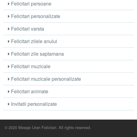
Felicitari persoane
Felicitari personalizate
Felicitari varsta
Felicitari zilele anului
Felicitari zile saptamana
Felicitari muzicale
Felicitari muzicale personalizate
Felicitari animate
Invitatii personalizate
© 2020 Mesaje Urari Felicitari. All rights reserved.