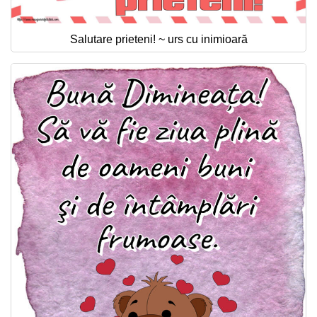
Salutare prieteni! ~ urs cu inimioară