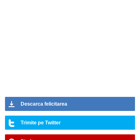
Descarca felicitarea
Trimite pe Twitter