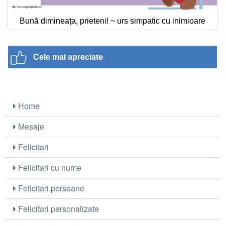
Bună dimineața, prieteni! ~ urs simpatic cu inimioare
Cele mai apreciate
Home
Mesaje
Felicitari
Felicitari cu nume
Felicitari persoane
Felicitari personalizate