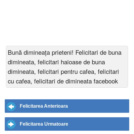
Bună dimineața prieteni! Felicitari de buna
dimineata, felicitari haioase de buna
dimineata, felicitari pentru cafea, felicitari
cu cafea, felicitari de dimineata facebook
Felicitarea Anterioara
Felicitarea Urmatoare