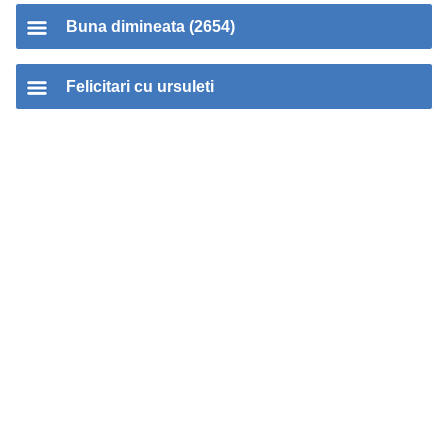
Buna dimineata (2654)
Felicitari cu ursuleti