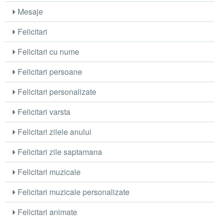
Mesaje
Felicitari
Felicitari cu nume
Felicitari persoane
Felicitari personalizate
Felicitari varsta
Felicitari zilele anului
Felicitari zile saptamana
Felicitari muzicale
Felicitari muzicale personalizate
Felicitari animate