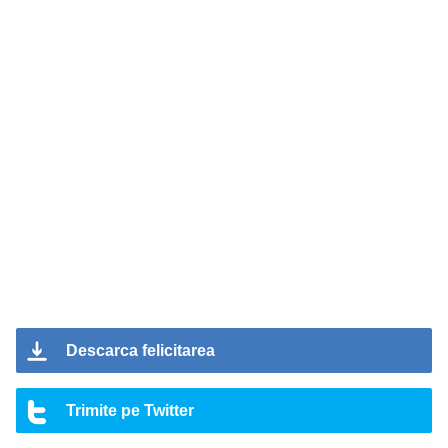
Descarca felicitarea
Trimite pe Twitter