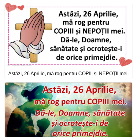
Astăzi, 26 Aprilie, mă rog pentru COPIII și NEPOȚII mei.