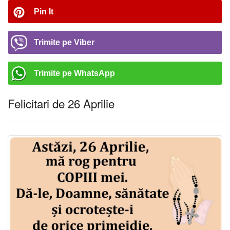
Pin It
Trimite pe Viber
Trimite pe WhatsApp
Felicitari de 26 Aprilie