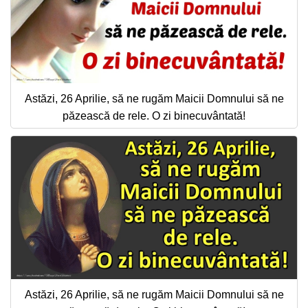
Astăzi, 26 Aprilie, să ne rugăm Maicii Domnului să ne
păzească de rele. O zi binecuvântată!
Astăzi, 26 Aprilie, să ne rugăm Maicii Domnului să ne