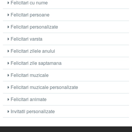
Felicitari cu nume
Felicitari persoane
Felicitari personalizate
Felicitari varsta
Felicitari zilele anului
Felicitari zile saptamana
Felicitari muzicale
Felicitari muzicale personalizate
Felicitari animate
Invitatii personalizate