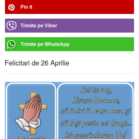
Pin It
Trimite pe Viber
Trimite pe WhatsApp
Felicitari de 26 Aprilie