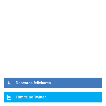
Descarca felicitarea
Trimite pe Twitter