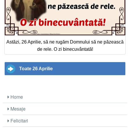
Astăzi, 26 Aprilie, să ne rugăm Domnului să ne păzească
de rele. O zi binecuvântată!
Toate 26 Aprilie
Home
Mesaje
Felicitari