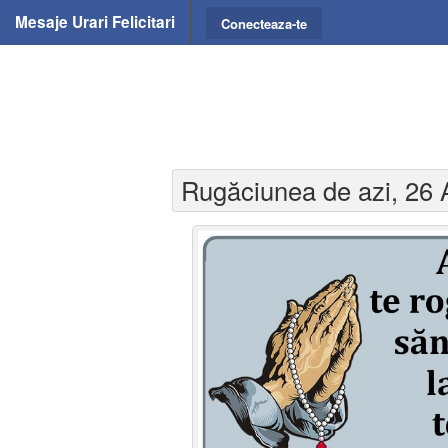
Mesaje Urari Felicitari
Conecteaza-te
Rugăciunea de azi, 26 A