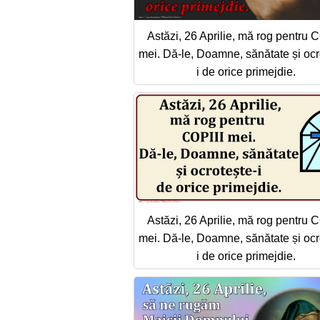
Astăzi, 26 Aprilie, mă rog pentru C
mei. Dă-le, Doamne, sănătate și ocr
i de orice primejdie.
Astăzi, 26 Aprilie, mă rog pentru C
mei. Dă-le, Doamne, sănătate și ocr
i de orice primejdie.