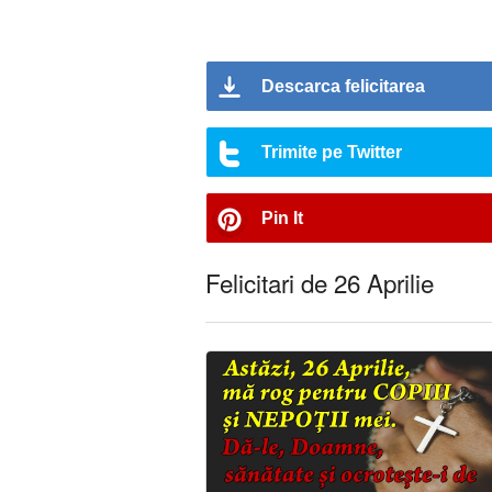
Descarca felicitarea
Trimite pe Twitter
Pin It
Felicitari de 26 Aprilie