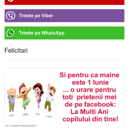
Trimite pe Viber
Trimite pe WhatsApp
Felicitari