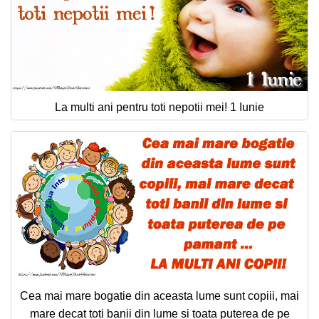
La multi ani pentru toti nepotii mei! 1 Iunie
Cea mai mare bogatie din aceasta lume sunt copiii, mai
mare decat toti banii din lume si toata puterea de pe