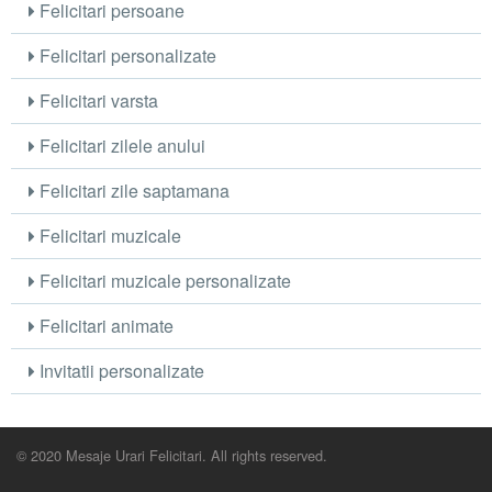
Felicitari persoane
Felicitari personalizate
Felicitari varsta
Felicitari zilele anului
Felicitari zile saptamana
Felicitari muzicale
Felicitari muzicale personalizate
Felicitari animate
Invitatii personalizate
© 2020 Mesaje Urari Felicitari. All rights reserved.