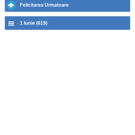
Felicitarea Urmatoare
1 Iunie (619)