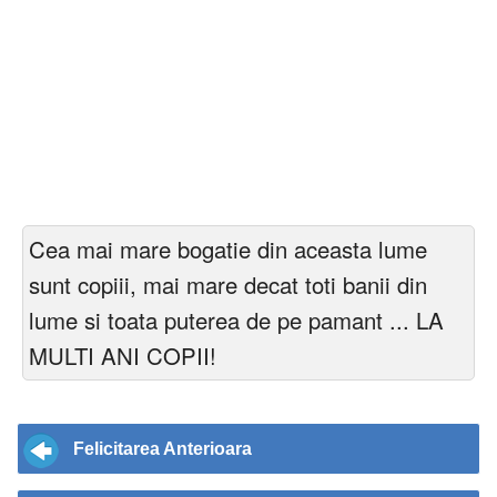
Cea mai mare bogatie din aceasta lume
sunt copiii, mai mare decat toti banii din
lume si toata puterea de pe pamant ... LA
MULTI ANI COPII!
Felicitarea Anterioara