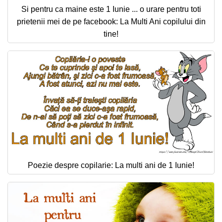
Si pentru ca maine este 1 Iunie ... o urare pentru toti
prietenii mei de pe facebook: La Multi Ani copilului din
tine!
Poezie despre copilarie: La multi ani de 1 Iunie!