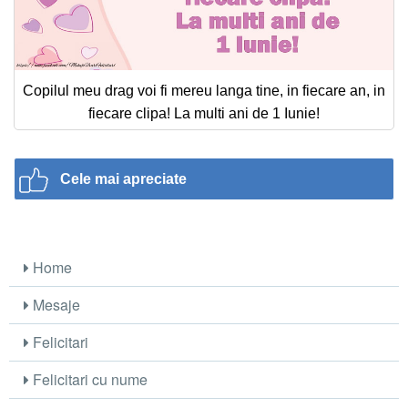
Copilul meu drag voi fi mereu langa tine, in fiecare an, in
fiecare clipa! La multi ani de 1 Iunie!
Cele mai apreciate
Home
Mesaje
Felicitari
Felicitari cu nume