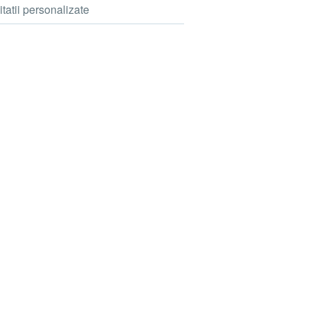
itatii personalizate