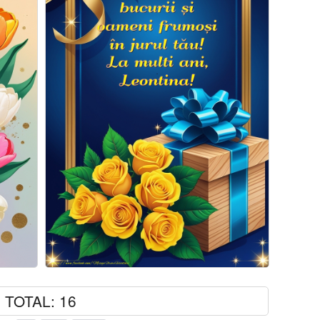
TOTAL: 16