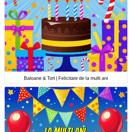
Baloane & Tort | Felicitare de la multi ani