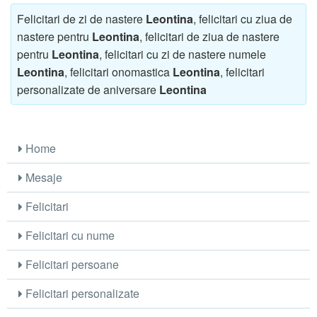
Felicitari de zi de nastere
Leontina
, felicitari cu ziua de
nastere pentru
Leontina
, felicitari de ziua de nastere
pentru
Leontina
, felicitari cu zi de nastere numele
Leontina
, felicitari onomastica
Leontina
, felicitari
personalizate de aniversare
Leontina
Home
Mesaje
Felicitari
Felicitari cu nume
Felicitari persoane
Felicitari personalizate