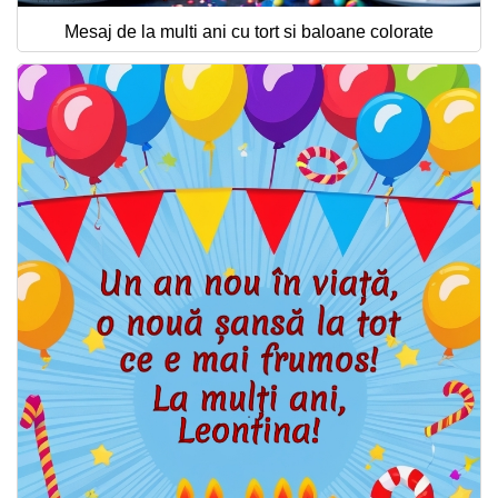
Mesaj de la multi ani cu tort si baloane colorate