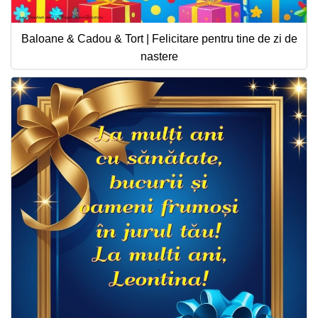
Baloane & Cadou & Tort | Felicitare pentru tine de zi de
nastere