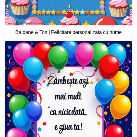
Baloane & Tort | Felicitare personalizata cu nume