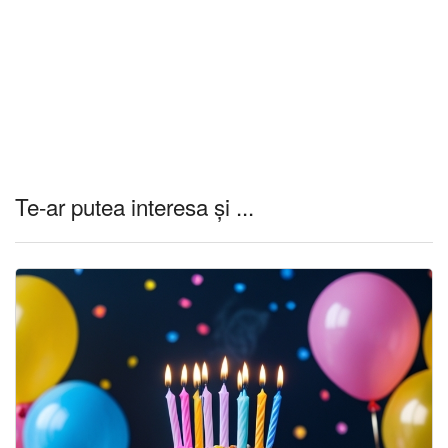
Te-ar putea interesa și ...