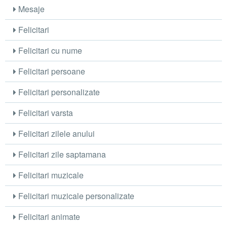
Mesaje
Felicitari
Felicitari cu nume
Felicitari persoane
Felicitari personalizate
Felicitari varsta
Felicitari zilele anului
Felicitari zile saptamana
Felicitari muzicale
Felicitari muzicale personalizate
Felicitari animate