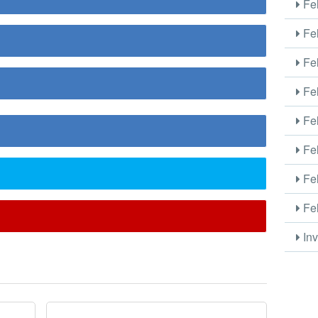
Fel
Fel
Fel
Fel
Fel
Fel
Fel
Fel
Inv