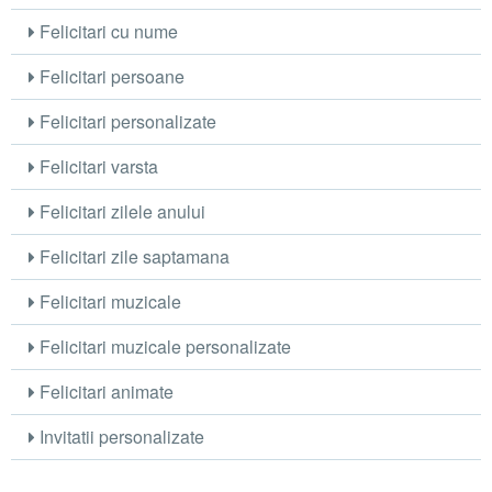
Felicitari cu nume
Felicitari persoane
Felicitari personalizate
Felicitari varsta
Felicitari zilele anului
Felicitari zile saptamana
Felicitari muzicale
Felicitari muzicale personalizate
Felicitari animate
Invitatii personalizate