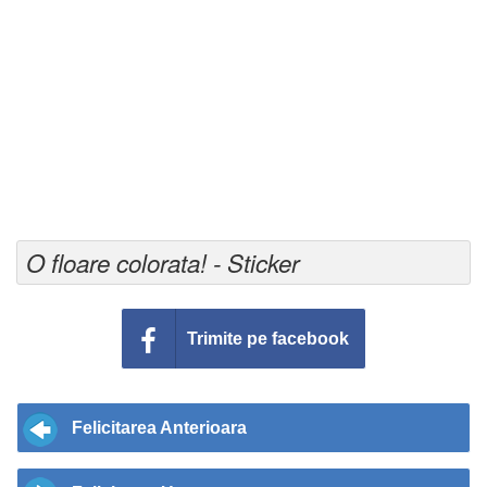
O floare colorata! - Sticker
Trimite pe facebook
Felicitarea Anterioara