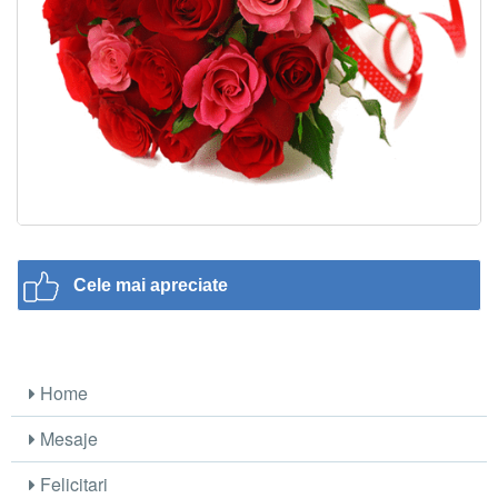
Cele mai apreciate
Home
Mesaje
Felicitari