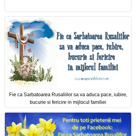
Fie ca Sarbatoarea Rusaliilor sa va aduca pace, iubire,
bucurie si fericire in mijlocul familiei