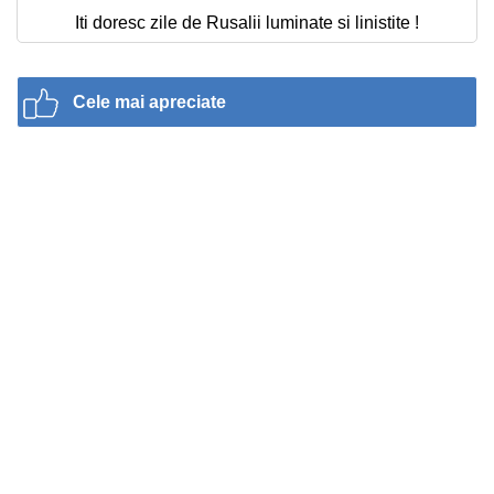
Iti doresc zile de Rusalii luminate si linistite !
Cele mai apreciate