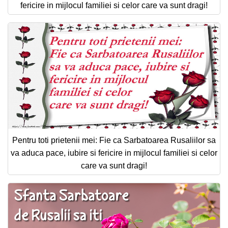
fericire in mijlocul familiei si celor care va sunt dragi!
Pentru toti prietenii mei: Fie ca Sarbatoarea Rusaliilor sa
va aduca pace, iubire si fericire in mijlocul familiei si celor
care va sunt dragi!