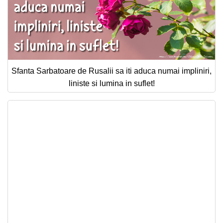
Sfanta Sarbatoare de Rusalii sa iti aduca numai impliniri,
liniste si lumina in suflet!