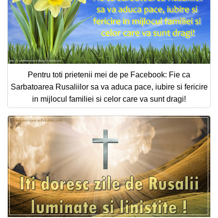
Pentru toti prietenii mei de pe Facebook: Fie ca
Sarbatoarea Rusaliilor sa va aduca pace, iubire si fericire
in mijlocul familiei si celor care va sunt dragi!