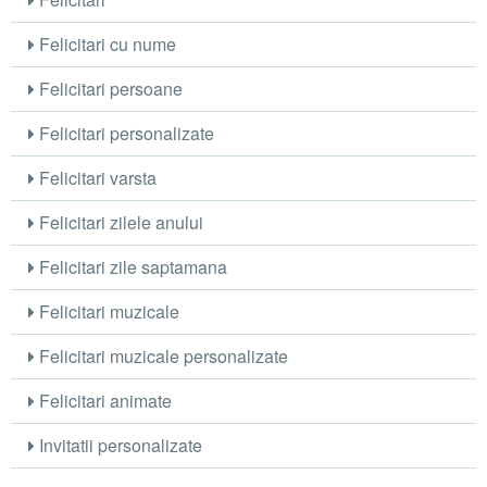
Felicitari cu nume
Felicitari persoane
Felicitari personalizate
Felicitari varsta
Felicitari zilele anului
Felicitari zile saptamana
Felicitari muzicale
Felicitari muzicale personalizate
Felicitari animate
Invitatii personalizate