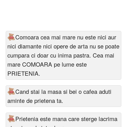
Comoara cea mai mare nu este nici aur
nici diamante nici opere de arta nu se poate
cumpara ci doar cu inima pastra. Cea mai
mare COMOARA pe lume este
PRIETENIA.
Cand stai la masa si bei o cafea aduti
aminte de prietena ta.
Prietenia este mana care sterge lacrima