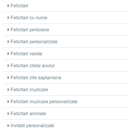
Felicitari
Felicitari cu nume
Felicitari persoane
Felicitari personalizate
Felicitari varsta
Felicitari zilele anului
Felicitari zile saptamana
Felicitari muzicale
Felicitari muzicale personalizate
Felicitari animate
Invitatii personalizate