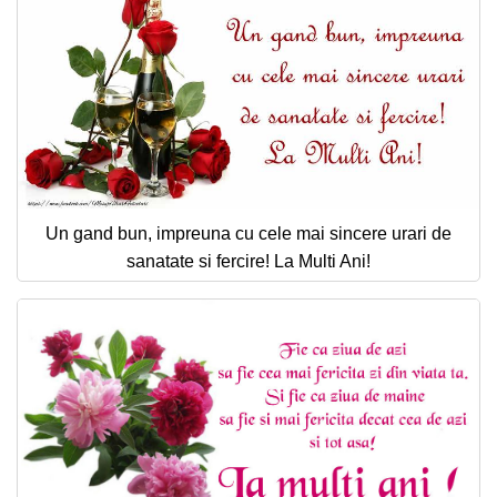
Un gand bun, impreuna cu cele mai sincere urari de
sanatate si fercire! La Multi Ani!