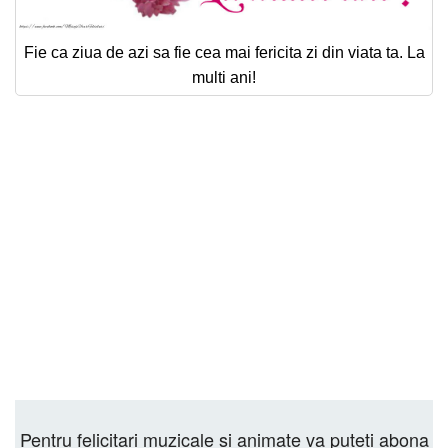
Fie ca ziua de azi sa fie cea mai fericita zi din viata ta. La
multi ani!
Pentru felicitari muzicale si animate va puteti abona