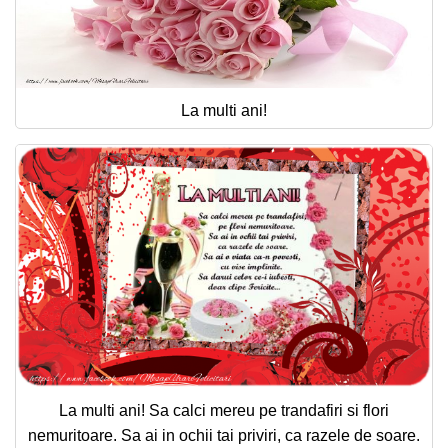
La multi ani!
La multi ani! Sa calci mereu pe trandafiri si flori
nemuritoare. Sa ai in ochii tai priviri, ca razele de soare.