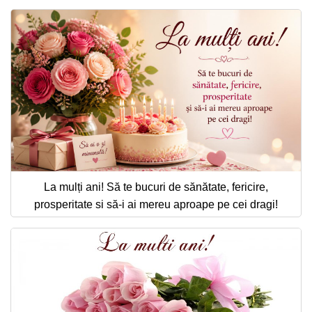
La mulți ani! Să te bucuri de sănătate, fericire,
prosperitate si să-i ai mereu aproape pe cei dragi!