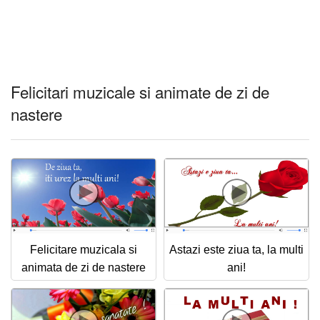
Felicitari muzicale si animate de zi de
nastere
Felicitare muzicala si
Astazi este ziua ta, la multi
animata de zi de nastere
ani!