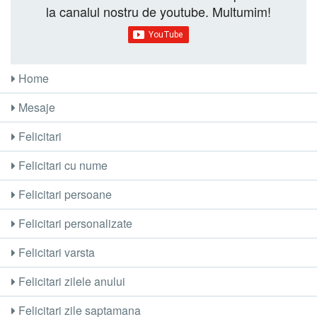
la canalul nostru de youtube. Multumim!
Home
Mesaje
Felicitari
Felicitari cu nume
Felicitari persoane
Felicitari personalizate
Felicitari varsta
Felicitari zilele anului
Felicitari zile saptamana